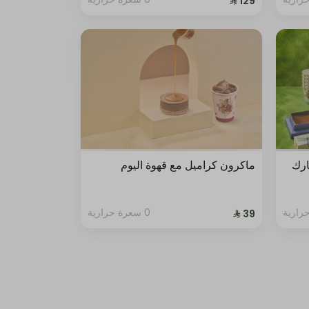
ارك
ماكرون كراميل مع قهوة اليوم
0 سعرة حرارية