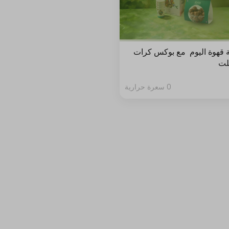
 قهوة اليوم مع بوكس كرات
لت
0 سعرة حرارية