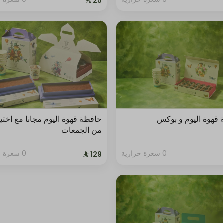
قهوة اليوم و بوكس
حافظة قهوة اليوم مجانا مع اختي
من الجمعات
0 سعرة حرارية
0 سعرة حرارية