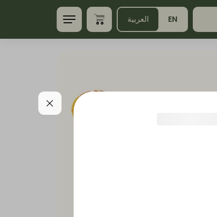
EN
العربية