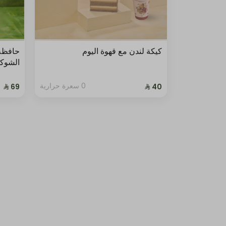
كيكة لندن مع قهوة اليوم
حافظة
الشوك
0 سعرة حرارية