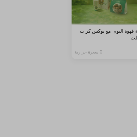
 قهوة اليوم مع بوكس كرات
لت
0 سعرة حرارية