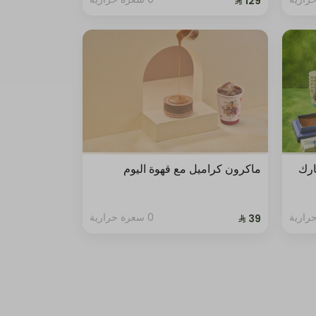
ارك
ماكرون كراميل مع قهوة اليوم
0 سعرة حرارية