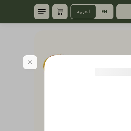
EN
العربية