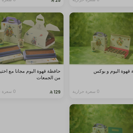
قهوة اليوم و بوكس
حافظة قهوة اليوم مجانا مع اختي
من الجمعات
0 سعرة حرارية
0 سعرة حرارية