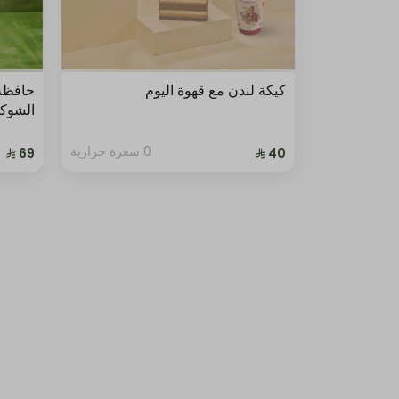
كيكة لندن مع قهوة اليوم
حافظة
الشوك
0 سعرة حرارية