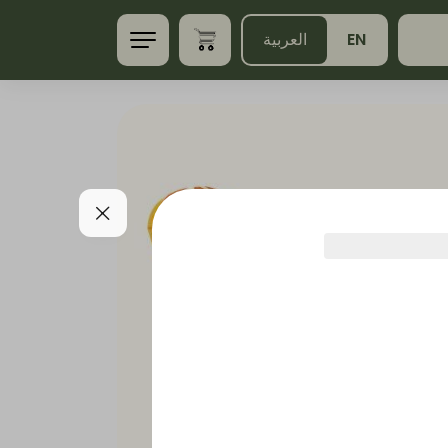
EN
العربية